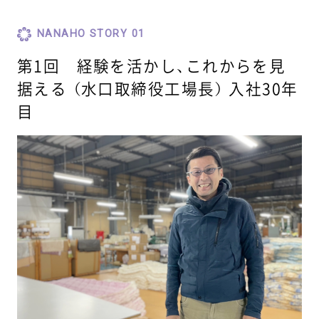
NANAHO STORY 01
第1回 経験を活かし、これからを見
据える （水口取締役工場長） 入社30年
目