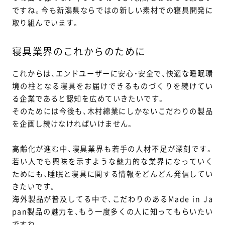
ですね。今も新潟県ならではの新しい素材での寝具開発に
取り組んでいます。
寝具業界のこれからのために
これからは、エンドユーザーに安心・安全で、快適な睡眠環
境の柱となる寝具をお届けできるものづくりを続けてい
る企業であると認知を広めていきたいです。
そのためには今後も、木村綿業にしかないこだわりの製品
を企画し続けなければいけません。
高齢化が進む中、寝具業界も若手の人材不足が深刻です。
若い人でも興味を示すような魅力的な業界になっていく
ためにも、睡眠と寝具に関する情報をどんどん発信してい
きたいです。
海外製品が普及してる中で、こだわりのあるMade in Ja
pan製品の魅力を、もう一度多くの人に知ってもらいたい
ですね。