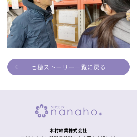
七穂ストーリー一覧に戻る
木村綿業株式会社