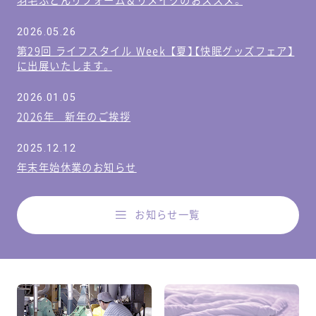
羽毛ふとんリフォーム＆リメイクのおススメ。
2026.05.26
第29回 ライフスタイル Week 【夏】【快眠グッズフェア】
に出展いたします。
2026.01.05
2026年 新年のご挨拶
2025.12.12
年末年始休業のお知らせ
お知らせ一覧