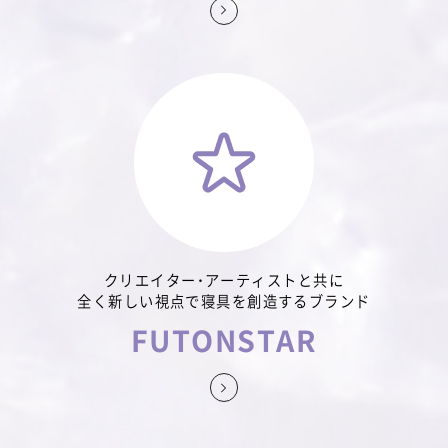
詳しく見る
クリエイター・アーティストと共に
全く新しい視点で寝具を創造するブランド
FUTONSTAR
詳しく見る