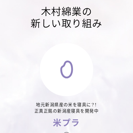
木村綿業の
新しい取り組み
地元新潟県産の米を寝具に？！
正真正銘の新潟産寝具を開発中
米プラ