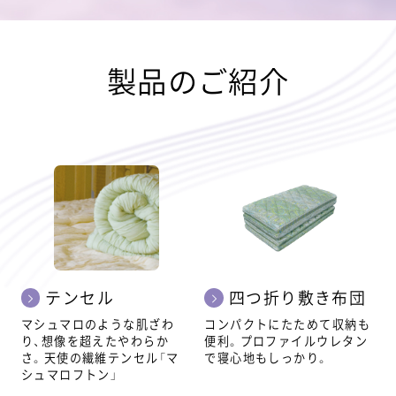
製品のご紹介
テンセル
四つ折り敷き布団
マシュマロのような肌ざわ
コンパクトにたためて収納も
り、想像を超えたやわらか
便利。プロファイルウレタン
さ。天使の繊維テンセル「マ
で寝心地もしっかり。
シュマロフトン」