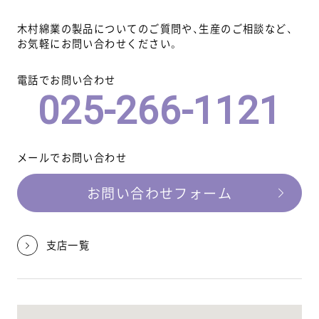
木村綿業の製品についてのご質問や、生産のご相談など、
お気軽にお問い合わせください。
電話でお問い合わせ
025-266-1121
メールでお問い合わせ
お問い合わせフォーム
支店一覧