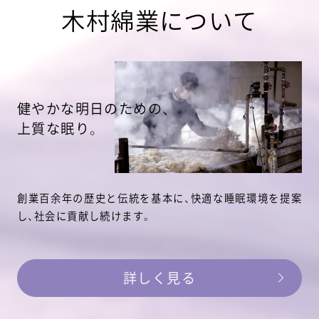
木村綿業について
健やかな明日のための、
上質な眠り。
創業百余年の歴史と伝統を基本に、快適な睡眠環境を提案
し、
社会に貢献し続けます。
詳しく見る