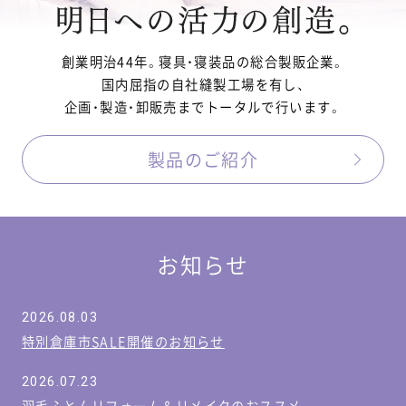
創業明治44年。寝具・寝装品の総合製販企業。
国内屈指の自社縫製工場を有し、
企画・製造・卸販売までトータルで行います。
製品のご紹介
お知らせ
2026.08.03
特別倉庫市SALE開催のお知らせ
2026.07.23