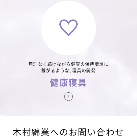
無理なく続けながら健康の保持増進に
繋がるような、寝具の開発
健康寝具
詳しく見る
木村綿業へのお問い合わせ