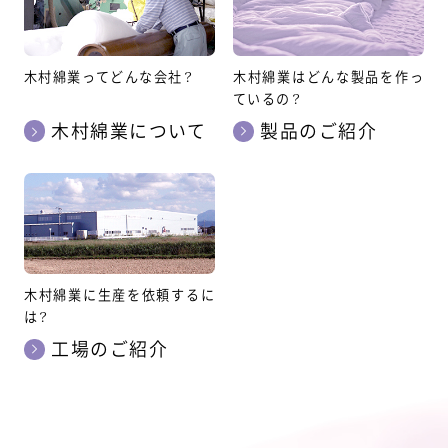
木村綿業ってどんな会社？
木村綿業はどんな製品を作っ
ているの？
木村綿業について
製品のご紹介
木村綿業に生産を依頼するに
は？
工場のご紹介