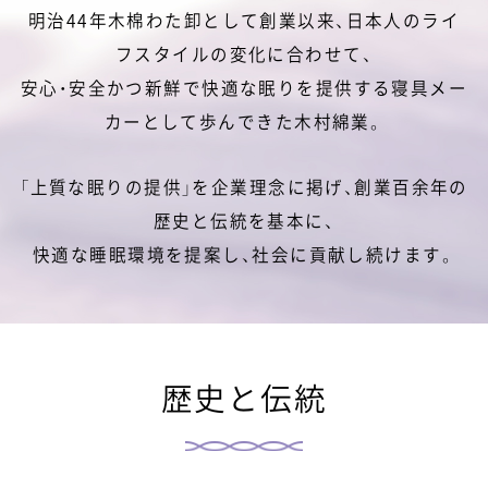
明治44年木棉わた卸として創業以来、日本人のライ
フスタイルの変化に合わせて、
安心・安全かつ新鮮で快適な眠りを提供する寝具メー
カーとして歩んできた木村綿業。
「上質な眠りの提供」を企業理念に掲げ、創業百余年の
歴史と伝統を基本に、
快適な睡眠環境を提案し、社会に貢献し続けます。
歴史と伝統