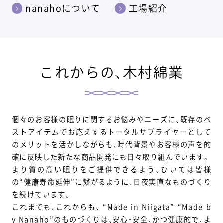
nanahoについて
工場紹介
これからの、木村綿業
個々のお客様の眠りに関するお悩みやニーズに、既存のベ
ストアイテムでお応えするトータルサプライヤーとして
のメリットを活かしながらも、時代背景やお客様の声を的
確に反映した新たな商品開発にも日々取り組んでいます。
より質の高い眠りをご提供できるよう、ひいては皆様
の“健康寿命延伸”に繋がるように、日夜実直なものづくり
を続けています。
これまでも、これからも、 “Made in Niigata” “Made b
y Nanaho”のものづくりは、安心・安全、かつ健康的で、よ