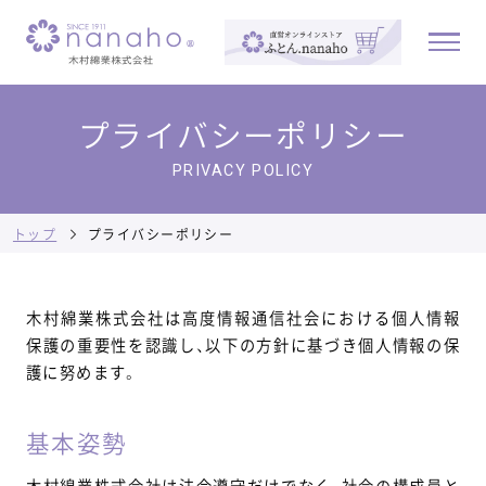
プライバシーポリシー
PRIVACY POLICY
トップ
プライバシーポリシー
木村綿業株式会社は高度情報通信社会における個人情報
保護の重要性を認識し、以下の方針に基づき個人情報の保
護に努めます。
基本姿勢
木村綿業株式会社は法令遵守だけでなく、社会の構成員と