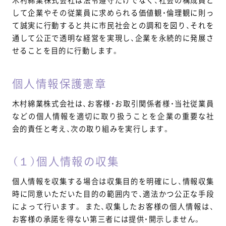
して企業やその従業員に求められる価値観・倫理観に則っ
て誠実に行動すると共に市民社会との調和を図り、それを
通して公正で透明な経営を実現し、企業を永続的に発展さ
せることを目的に行動します。
個人情報保護憲章
木村綿業株式会社は、お客様・お取引関係者様・当社従業員
などの個人情報を適切に取り扱うことを企業の重要な社
会的責任と考え、次の取り組みを実行します。
（１）個人情報の収集
個人情報を収集する場合は収集目的を明確にし、情報収集
時に同意いただいた目的の範囲内で、適法かつ公正な手段
によって行います。 また、収集したお客様の個人情報は、
お客様の承諾を得ない第三者には提供・開示しません。