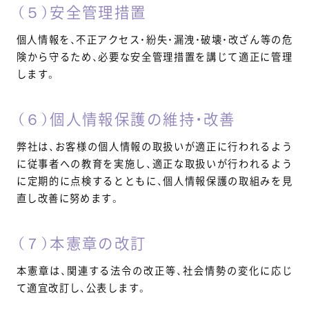
（５）安全管理措置
個人情報を、不正アクセス・紛失・漏洩・破壊・改ざん等の危
険から守るため、必要な安全管理措置を講じて適正に管理
します。
（６）個人情報保護の維持・改善
弊社は、お客様の個人情報の取扱いが適正に行われるよう
に従事者への教育を実施し、適正な取扱いが行われるよう
に定期的に点検するとともに、個人情報保護の取組みを見
直し改善に努めます。
（７）本憲章の改訂
本憲章は、関連する法令の改正等、社会情勢の変化に応じ
て適宜改訂し、公表します。