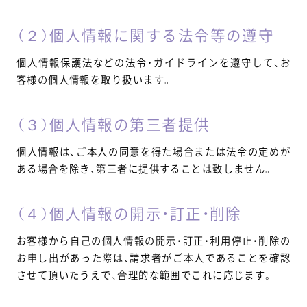
（２）個人情報に関する法令等の遵守
個人情報保護法などの法令・ガイドラインを遵守して、お
客様の個人情報を取り扱います。
（３）個人情報の第三者提供
個人情報は、ご本人の同意を得た場合または法令の定めが
ある場合を除き、第三者に提供することは致しません。
（４）個人情報の開示・訂正・削除
お客様から自己の個人情報の開示・訂正・利用停止・削除の
お申し出があった際は、請求者がご本人であることを確認
させて頂いたうえで、合理的な範囲でこれに応じます。