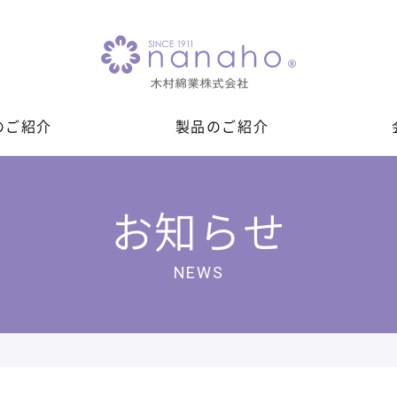
のご紹介
製品のご紹介
お知らせ
NEWS