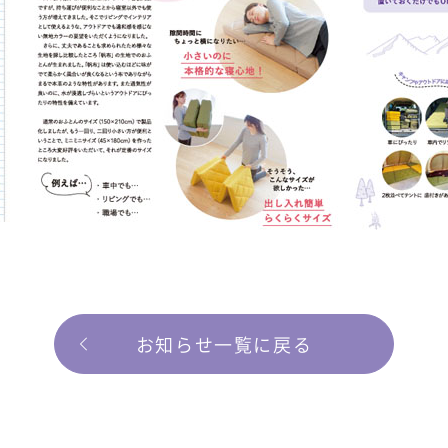
お知らせ一覧に戻る