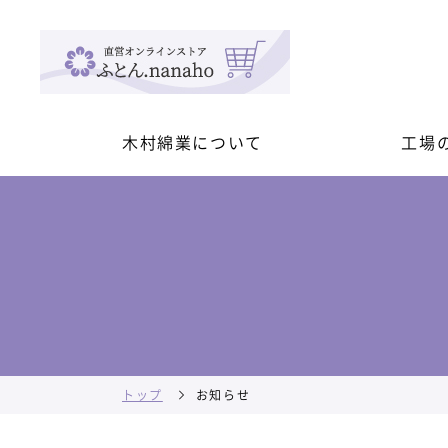
木村綿業について
工場
トップ
お知らせ