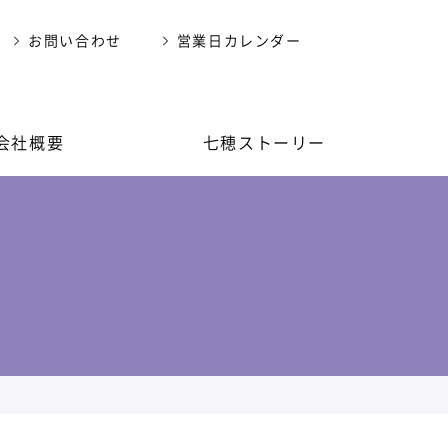
お問い合わせ
営業日カレンダー
会社概要
七穂ストーリー