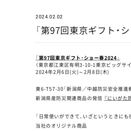
2024.02.02
「第97回東京ギフト・
「第97回東京ギフト・ショー春2024」
（東京都江東区有明3-10-1東京ビッグサ
2024年2月6日(火)～2月8日(木)
東6-T57-30「新潟県／中越防災安全推
新潟県産防災関連商品の発信
『にいがた
「日常使いができて、いざというときにも
当社のオリジナル商品