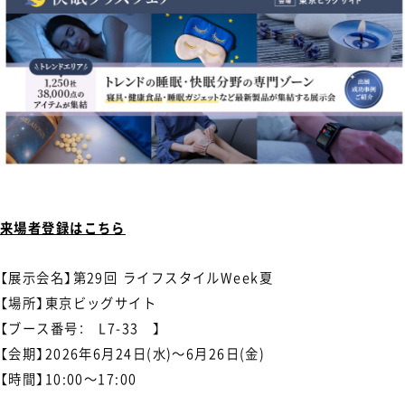
来場者登録はこちら
【展示会名】第29回 ライフスタイルWeek夏
【場所】東京ビッグサイト
【ブース番号： L7-33 】
【会期】2026年6月24日(水)〜6月26日(金)
【時間】10:00〜17:00