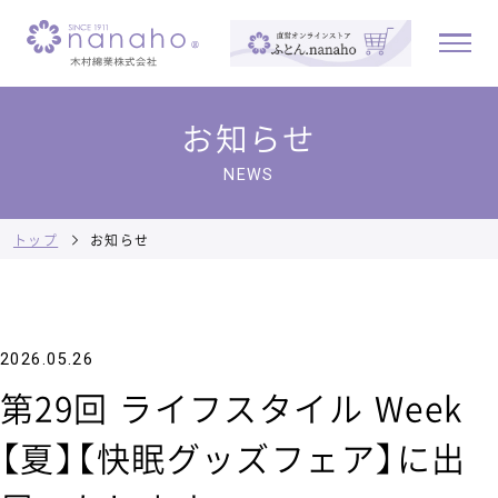
お知らせ
NEWS
トップ
お知らせ
2026.05.26
第29回 ライフスタイル Week
【夏】【快眠グッズフェア】に出