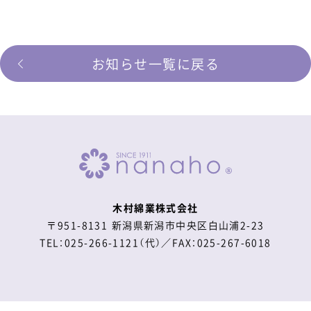
お知らせ一覧に戻る
木村綿業株式会社
〒951-8131 新潟県新潟市中央区白山浦2-23
TEL：025-266-1121（代）／FAX：025-267-6018