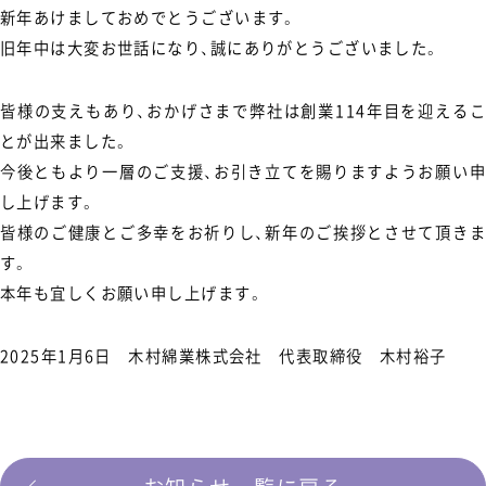
新年あけましておめでとうございます。
旧年中は大変お世話になり、誠にありがとうございました。
皆様の支えもあり、おかげさまで弊社は創業114年目を迎えるこ
とが出来ました。
今後ともより一層のご支援、お引き立てを賜りますようお願い申
し上げます。
皆様のご健康とご多幸をお祈りし、新年のご挨拶とさせて頂きま
す。
本年も宜しくお願い申し上げます。
2025年1月6日 木村綿業株式会社 代表取締役 木村裕子