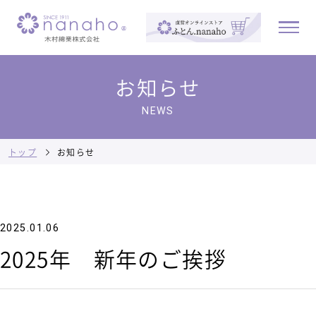
お知らせ
NEWS
トップ
お知らせ
2025.01.06
2025年 新年のご挨拶