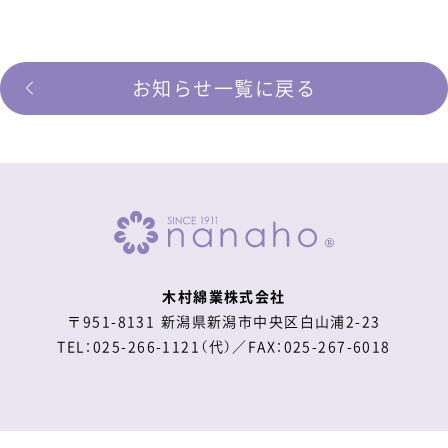
お知らせ一覧に戻る
木村綿業株式会社
〒951-8131 新潟県新潟市中央区白山浦2-23
TEL：025-266-1121（代）／FAX：025-267-6018