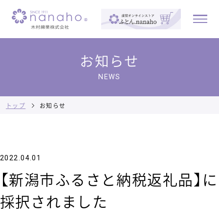
お知らせ
NEWS
トップ
お知らせ
2022.04.01
【新潟市ふるさと納税返礼品】に
採択されました