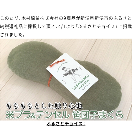
このたび、木村綿業株式会社の9商品が新潟県新潟市のふるさと
納税返礼品に採択して頂き、4/1より「ふるさとチョイス」に掲載
されました。
ふるさとチョイス：